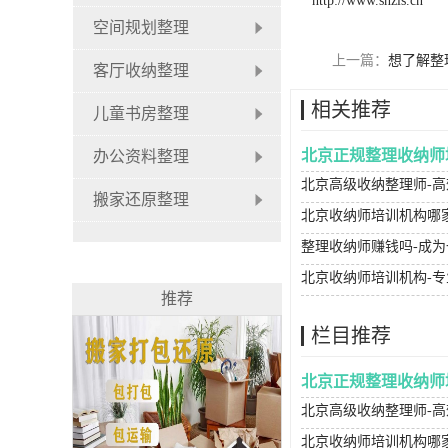
http://www.snzls.cn
空间规划整理
上一篇：
想了解整
客厅收纳整理
相关推荐
儿童书房整理
北京正规整理收纳师
办公资料整理
搬家还原整理
北京收纳师培训机构哪
整理收纳师赚钱吗-成
推荐
栏目推荐
北京正规整理收纳师
北京收纳师培训机构哪