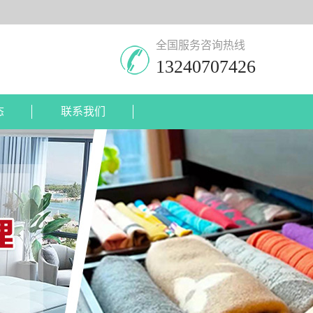
全国服务咨询热线
13240707426
态
联系我们