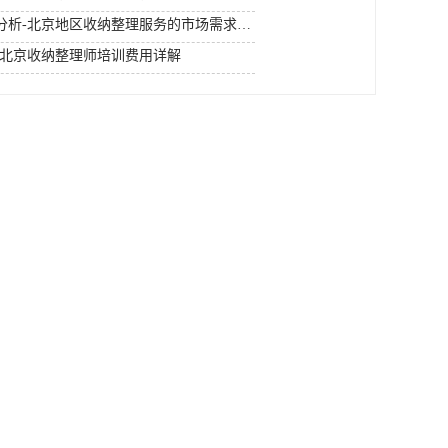
北京收纳整理师市场需求分析-北京地区收纳整理服务的市场需求趋势
-北京收纳整理师培训费用详解