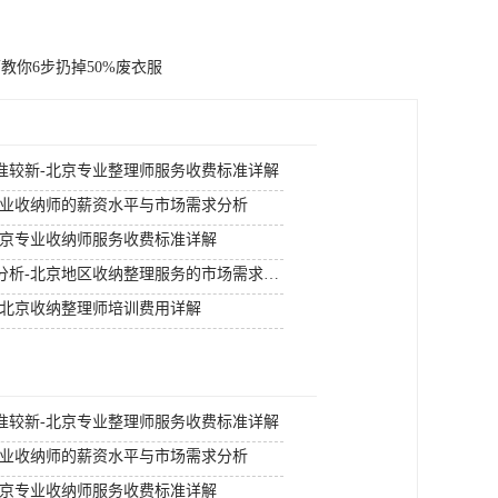
教你6步扔掉50%废衣服
准较新-北京专业整理师服务收费标准详解
专业收纳师的薪资水平与市场需求分析
北京专业收纳师服务收费标准详解
北京收纳整理师市场需求分析-北京地区收纳整理服务的市场需求趋势
-北京收纳整理师培训费用详解
准较新-北京专业整理师服务收费标准详解
专业收纳师的薪资水平与市场需求分析
北京专业收纳师服务收费标准详解