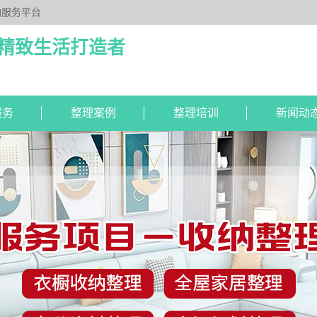
纳服务平台
注精致生活打造者
服务
整理案例
整理培训
新闻动