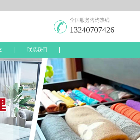
全国服务咨询热线
13240707426
态
联系我们