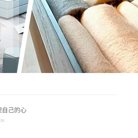
理自己的心
16