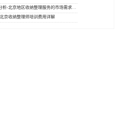
北京收纳整理师市场需求分析-北京地区收纳整理服务的市场需求趋势
-北京收纳整理师培训费用详解