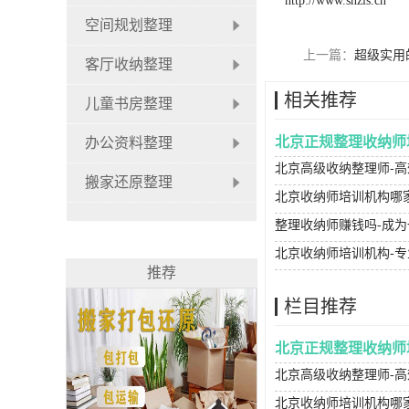
http://www.snzls.cn
空间规划整理
上一篇：
超级实用
客厅收纳整理
相关推荐
儿童书房整理
北京正规整理收纳师
办公资料整理
搬家还原整理
北京收纳师培训机构哪
整理收纳师赚钱吗-成
推荐
栏目推荐
北京正规整理收纳师
北京收纳师培训机构哪