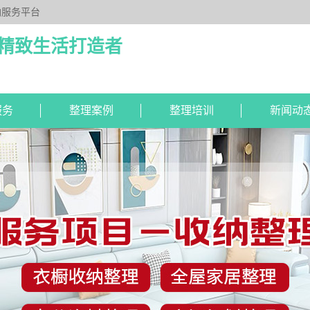
纳服务平台
注精致生活打造者
服务
整理案例
整理培训
新闻动