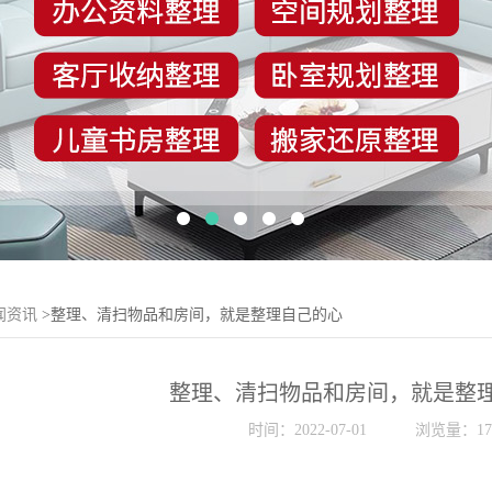
闻资讯
>整理、清扫物品和房间，就是整理自己的心
整理、清扫物品和房间，就是整
时间：2022-07-01
浏览量：17